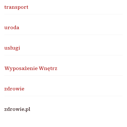
transport
uroda
usługi
Wyposażenie Wnętrz
zdrowie
zdrowie.pl