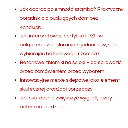
Jak dobrać pojemność szamba? Praktyczny
poradnik dla budujących dom bez
kanalizacji.
Jak interpretować certyfikat PZH w
połączeniu z deklaracją zgodności wyrobu
wybierając betonowego szamba?
Betonowe zbiorniki na ścieki – co sprawdzić
przed zamówieniem przed wyborem
Innowacyjne meble sklepowe jako element
skutecznej aranżacji sprzedaży
Jak skutecznie zwiększyć wygodę jazdy
autem na co dzień