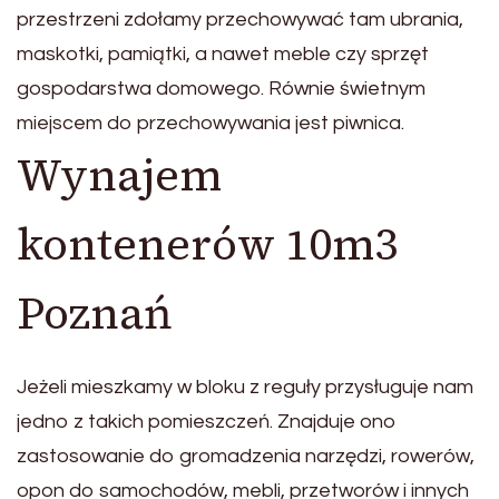
przestrzeni zdołamy przechowywać tam ubrania,
maskotki, pamiątki, a nawet meble czy sprzęt
gospodarstwa domowego. Równie świetnym
miejscem do przechowywania jest piwnica.
Wynajem
kontenerów 10m3
Poznań
Jeżeli mieszkamy w bloku z reguły przysługuje nam
jedno z takich pomieszczeń. Znajduje ono
zastosowanie do gromadzenia narzędzi, rowerów,
opon do samochodów, mebli, przetworów i innych