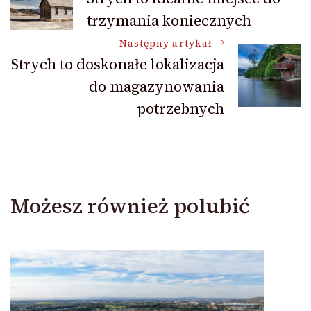
trzymania koniecznych
wpisu
Następny artykuł
Strych to doskonałe lokalizacja
do magazynowania
potrzebnych
Możesz również polubić