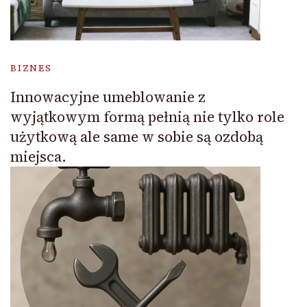
BIZNES
Innowacyjne umeblowanie z
wyjątkowym formą pełnią nie tylko role
użytkową ale same w sobie są ozdobą
miejsca.