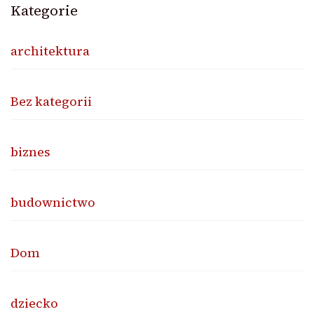
Kategorie
architektura
Bez kategorii
biznes
budownictwo
Dom
dziecko