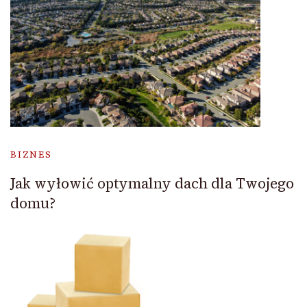
BIZNES
Jak wyłowić optymalny dach dla Twojego
domu?