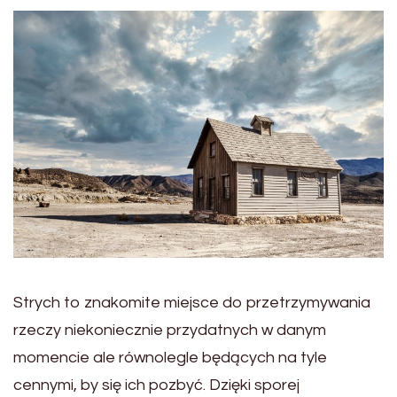
Strych to znakomite miejsce do przetrzymywania
rzeczy niekoniecznie przydatnych w danym
momencie ale równolegle będących na tyle
cennymi, by się ich pozbyć. Dzięki sporej