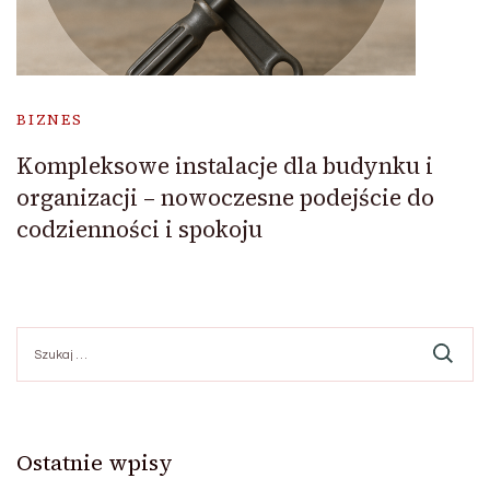
BIZNES
Kompleksowe instalacje dla budynku i
organizacji – nowoczesne podejście do
codzienności i spokoju
Szukaj:
Ostatnie wpisy