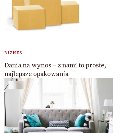
BIZNES
Dania na wynos – z nami to proste,
najlepsze opakowania