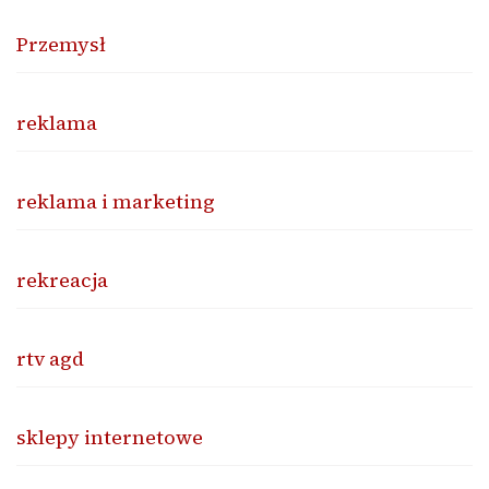
Przemysł
reklama
reklama i marketing
rekreacja
rtv agd
sklepy internetowe