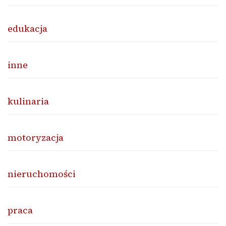
edukacja
inne
kulinaria
motoryzacja
nieruchomości
praca