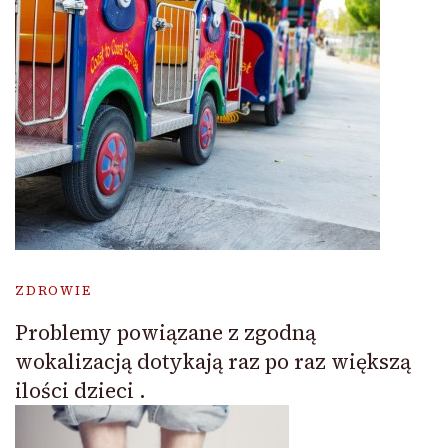
ZDROWIE
Problemy powiązane z zgodną
wokalizacją dotykają raz po raz większą
ilości dzieci .