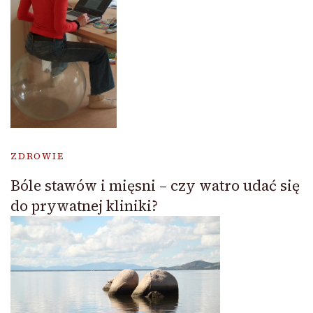
ZDROWIE
Bóle stawów i mięsni – czy watro udać się
do prywatnej kliniki?