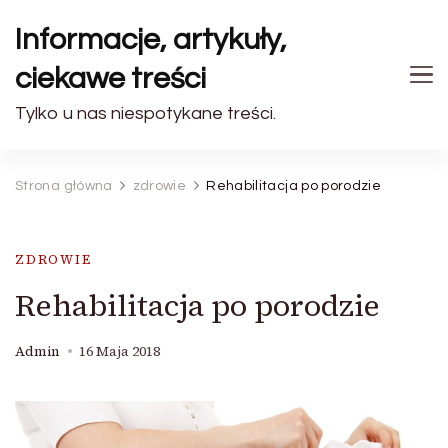
Informacje, artykuły,
ciekawe treści
Tylko u nas niespotykane treści.
Strona główna
zdrowie
Rehabilitacja po porodzie
ZDROWIE
Rehabilitacja po porodzie
Admin
16 Maja 2018