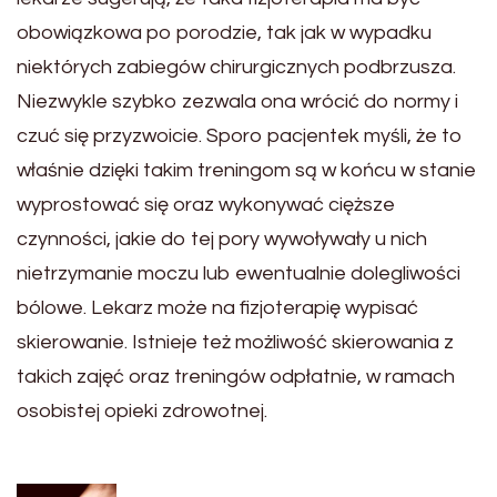
obowiązkowa po porodzie, tak jak w wypadku
niektórych zabiegów chirurgicznych podbrzusza.
Niezwykle szybko zezwala ona wrócić do normy i
czuć się przyzwoicie. Sporo pacjentek myśli, że to
właśnie dzięki takim treningom są w końcu w stanie
wyprostować się oraz wykonywać cięższe
czynności, jakie do tej pory wywoływały u nich
nietrzymanie moczu lub ewentualnie dolegliwości
bólowe. Lekarz może na fizjoterapię wypisać
skierowanie. Istnieje też możliwość skierowania z
takich zajęć oraz treningów odpłatnie, w ramach
osobistej opieki zdrowotnej.