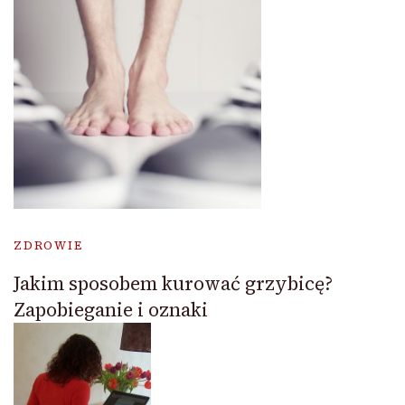
ZDROWIE
Jakim sposobem kurować grzybicę?
Zapobieganie i oznaki