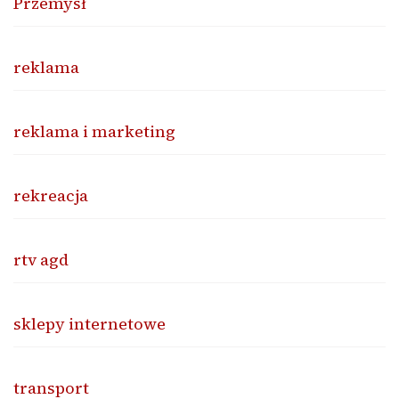
Przemysł
reklama
reklama i marketing
rekreacja
rtv agd
sklepy internetowe
transport