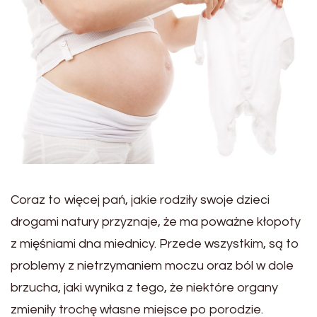
Coraz to więcej pań, jakie rodziły swoje dzieci
drogami natury przyznaje, że ma poważne kłopoty
z mięśniami dna miednicy. Przede wszystkim, są to
problemy z nietrzymaniem moczu oraz ból w dole
brzucha, jaki wynika z tego, że niektóre organy
zmieniły trochę własne miejsce po porodzie.