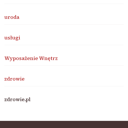
uroda
usługi
Wyposażenie Wnętrz
zdrowie
zdrowie.pl