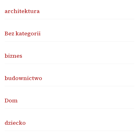
architektura
Bez kategorii
biznes
budownictwo
Dom
dziecko