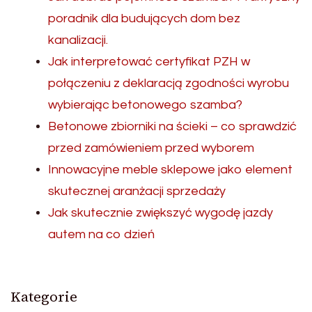
poradnik dla budujących dom bez
kanalizacji.
Jak interpretować certyfikat PZH w
połączeniu z deklaracją zgodności wyrobu
wybierając betonowego szamba?
Betonowe zbiorniki na ścieki – co sprawdzić
przed zamówieniem przed wyborem
Innowacyjne meble sklepowe jako element
skutecznej aranżacji sprzedaży
Jak skutecznie zwiększyć wygodę jazdy
autem na co dzień
Kategorie